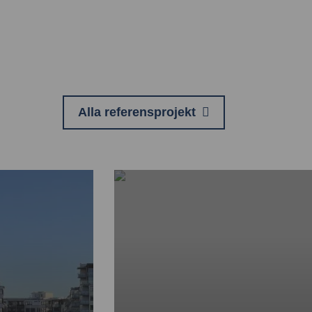
Alla referensprojekt