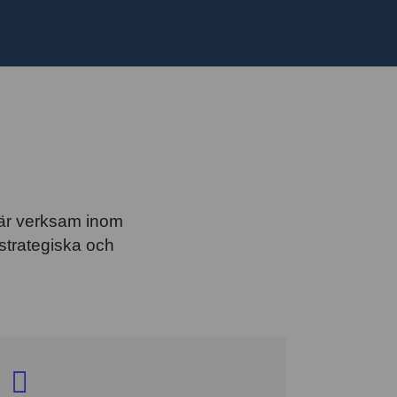
 är verksam inom
strategiska och