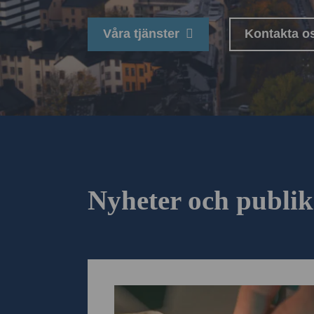
Våra tjänster
Kontakta o
Nyheter och publik