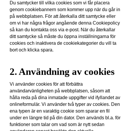
Du samtycker till vilka cookies som vi får placera
genom cookiebannern som kommer upp när du går in
på webbplatsen. För att återkalla ditt samtycke eller
om vi har några frågor angående denna Cookiepolicy
så kan du kontakta oss via e-post. När du återkallar
ditt samtycke så måste du öppna inställningarna för
cookies och inaktivera de cookiekategorier du vill ta
bort och klicka spara.
2. Användning av cookies
Vi använder cookies för att förbättra
användarvänligheten på webbplatsen, såsom att
hålla reda på dina inmatade uppgifter vid ifyllandet av
onlineformulär. Vi använder två typer av cookies. Den
ena typen är en varaktig cookie som sparar en fil
under en längre tid på din dator. Den används bl.a. för
funktioner som talar om vad som är nytt sedan