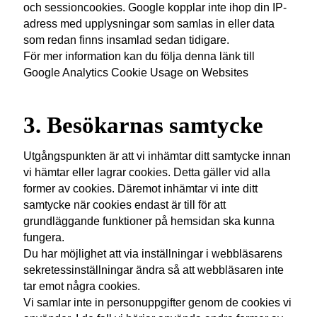
och sessioncookies. Google kopplar inte ihop din IP-
adress med upplysningar som samlas in eller data
som redan finns insamlad sedan tidigare.
För mer information kan du följa denna länk till
Google Analytics Cookie Usage on Websites
3. Besökarnas samtycke
Utgångspunkten är att vi inhämtar ditt samtycke innan
vi hämtar eller lagrar cookies. Detta gäller vid alla
former av cookies. Däremot inhämtar vi inte ditt
samtycke när cookies endast är till för att
grundläggande funktioner på hemsidan ska kunna
fungera.
Du har möjlighet att via inställningar i webbläsarens
sekretessinställningar ändra så att webbläsaren inte
tar emot några cookies.
Vi samlar inte in personuppgifter genom de cookies vi