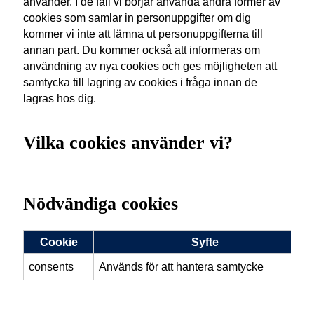
använder. I de fall vi börjar använda andra former av
cookies som samlar in personuppgifter om dig
kommer vi inte att lämna ut personuppgifterna till
annan part. Du kommer också att informeras om
användning av nya cookies och ges möjligheten att
samtycka till lagring av cookies i fråga innan de
lagras hos dig.
Vilka cookies använder vi?
Nödvändiga cookies
Cookie
Syfte
consents
Används för att hantera samtycke