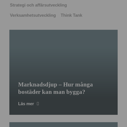
Strategi och affärsutveckling
Verksamhetsutveckling
Think Tank
Marknadsdjup – Hur många
bostäder kan man bygga?
Läs mer