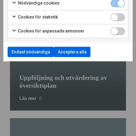
Nödvändiga cookies
Cookies för statistik
Cookies för anpassade annonser
Endast nödvändiga
Acceptera alla
Uppföljning och utvärdering av
översiktsplan
Läs mer