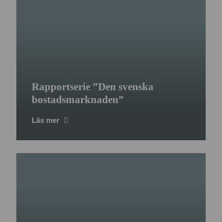
Rapportserie ”Den svenska
bostadsmarknaden”
Läs mer