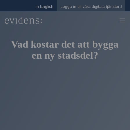
In English
Logga in till våra digitala tjänster
Vad kostar det att bygga
en ny stadsdel?