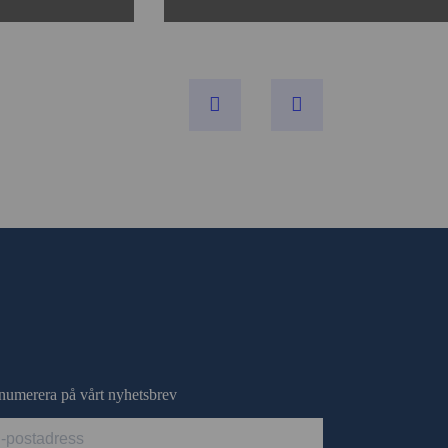
numerera på vårt nyhetsbrev