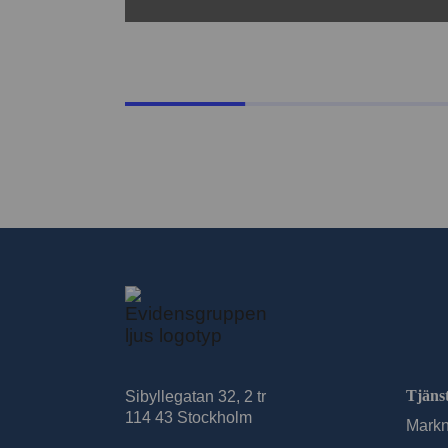
Tjäns
Sibyllegatan 32, 2 tr
114 43 Stockholm
Markn