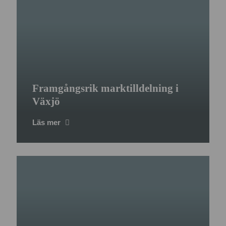
Framgångsrik marktilldelning i
Växjö
Läs mer