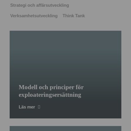
Strategi och affärsutveckling
Verksamhetsutveckling
Think Tank
Modell och principer för
exploateringsersättning
Läs mer