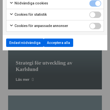
Nödvändiga cookies
Cookies för statistik
Cookies för anpassade annonser
Endast nödvändiga
Acceptera alla
Strategi för utveckling av
Karlslund
Läs mer