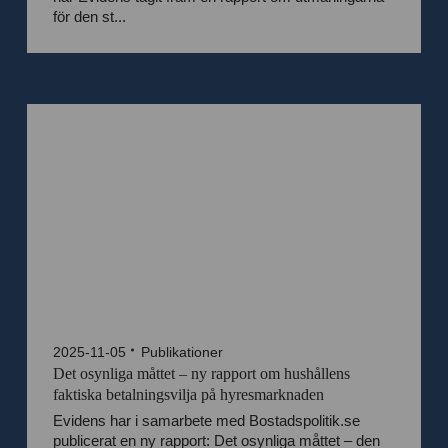
för den st...
2025-11-05
Publikationer
Det osynliga måttet – ny rapport om hushållens
faktiska betalningsvilja på hyresmarknaden
Evidens har i samarbete med Bostadspolitik.se
publicerat en ny rapport: Det osynliga måttet – den