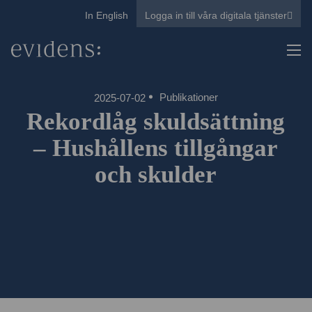
In English
Logga in till våra digitala tjänster
Publikationer
2025-07-02
Rekordlåg skuldsättning
– Hushållens tillgångar
och skulder