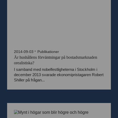
2014-09-03
Publikationer
Är hushållens förväntningar på bostadsmarknaden
orealistiska?
I samband med nobelfestligheterna i Stockholm i
december 2013 svarade ekonomipristagaren Robert
Shiller på frågan...