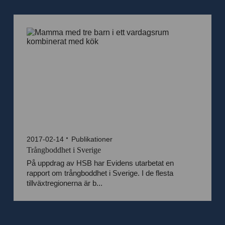
2017-02-14
Publikationer
Trångboddhet i Sverige
På uppdrag av HSB har Evidens utarbetat en
rapport om trångboddhet i Sverige. I de flesta
tillväxtregionerna är b...