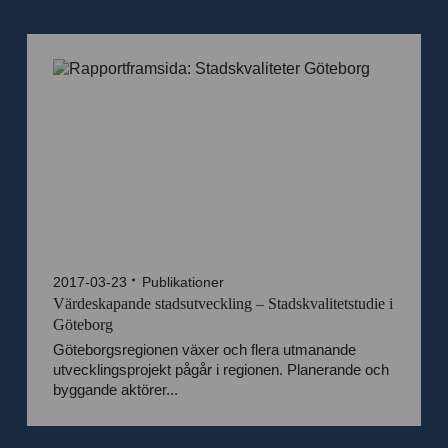
2017-03-23
Publikationer
Värdeskapande stadsutveckling – Stadskvalitetstudie i
Göteborg
Göteborgsregionen växer och flera utmanande
utvecklingsprojekt pågår i regionen. Planerande och
byggande aktörer...