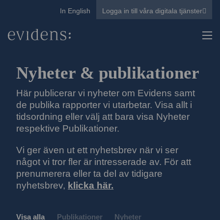
In English
Logga in till våra digitala tjänster
Nyheter & publikationer
Här publicerar vi nyheter om Evidens samt
de publika rapporter vi utarbetar. Visa allt i
tidsordning eller välj att bara visa Nyheter
respektive Publikationer.
Vi ger även ut ett nyhetsbrev när vi ser
något vi tror fler är intresserade av. För att
prenumerera eller ta del av tidigare
nyhetsbrev,
klicka här.
Visa alla
Publikationer
Nyheter