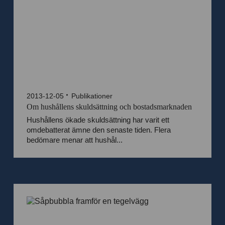
2013-12-05
Publikationer
Om hushållens skuldsättning och bostadsmarknaden
Hushållens ökade skuldsättning har varit ett
omdebatterat ämne den senaste tiden. Flera
bedömare menar att hushål...