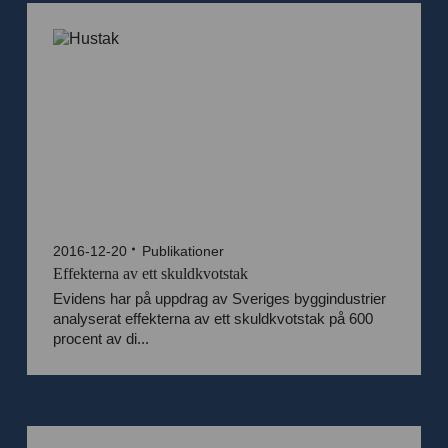
2016-12-20
Publikationer
Effekterna av ett skuldkvotstak
Evidens har på uppdrag av Sveriges byggindustrier
analyserat effekterna av ett skuldkvotstak på 600
procent av di...