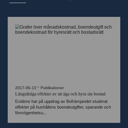
2017-06-13
Publikationer
Långsiktiga effekter av att äga och hyra sin bostad
Evidens har på uppdrag av Bofrämjandet studerat
effekter på hushållens boendeutgifter, sparande och
förmögenhetsu...