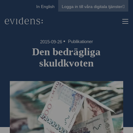
In English
Logga in till våra digitala tjänster
Publikationer
2015-09-26
Den bedrägliga
skuldkvoten