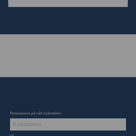
Prenumerera på vårt nyhetsbrev