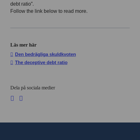
debt ratio”.
Follow the link below to read more.
Läs mer här
Den bedrägliga skuldkvoten
The deceptive debt ratio
Dela på sociala medier