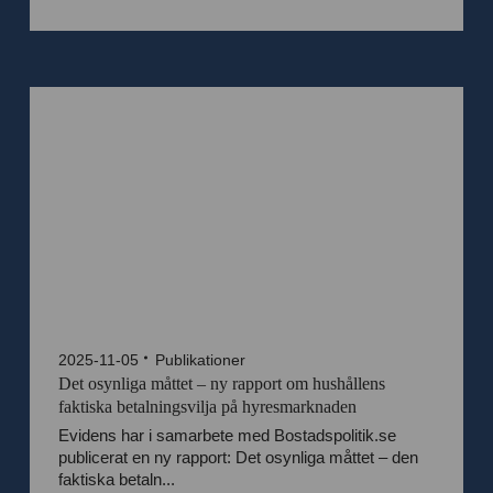
2025-11-05
Publikationer
Det osynliga måttet – ny rapport om hushållens
faktiska betalningsvilja på hyresmarknaden
Evidens har i samarbete med Bostadspolitik.se
publicerat en ny rapport: Det osynliga måttet – den
faktiska betaln...