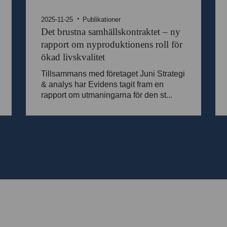
2025-11-25
Publikationer
Det brustna samhällskontraktet – ny
rapport om nyproduktionens roll för
ökad livskvalitet
Tillsammans med företaget Juni Strategi
& analys har Evidens tagit fram en
rapport om utmaningarna för den st...