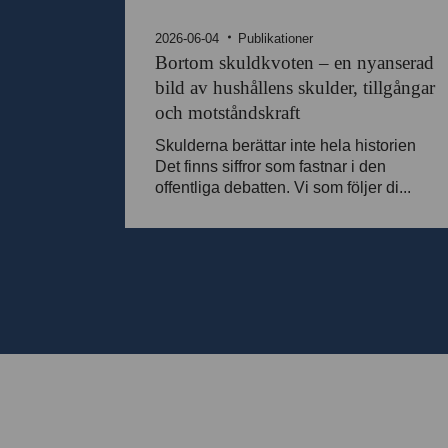
2026-06-04
Publikationer
Bortom skuldkvoten – en nyanserad
bild av hushållens skulder, tillgångar
och motståndskraft
Skulderna berättar inte hela historien
Det finns siffror som fastnar i den
offentliga debatten. Vi som följer di...