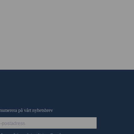
numerera på vårt nyhetsbrev