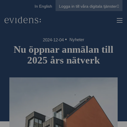
In English
Logga in till våra digitala tjänster
Nyheter
2024-12-04
Nu öppnar anmälan till
2025 års nätverk