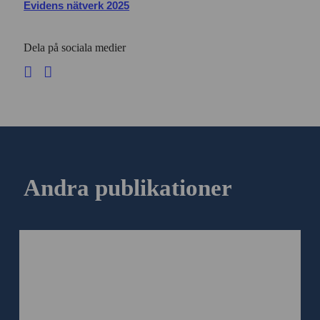
Evidens nätverk 2025
Dela på sociala medier
Andra publikationer