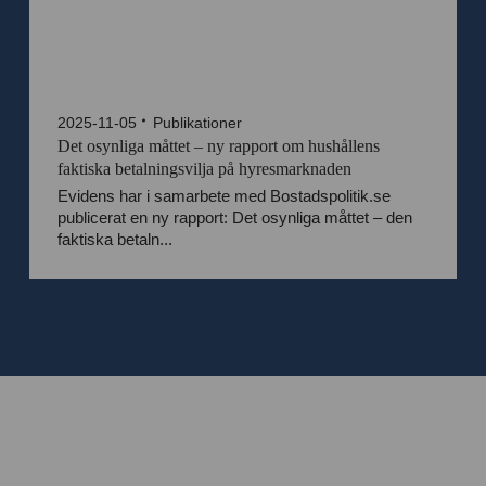
2025-11-05
Publikationer
Det osynliga måttet – ny rapport om hushållens
faktiska betalningsvilja på hyresmarknaden
Evidens har i samarbete med Bostadspolitik.se
publicerat en ny rapport: Det osynliga måttet – den
faktiska betaln...