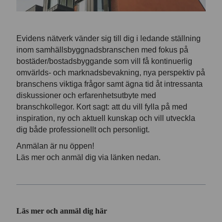
Evidens nätverk vänder sig till dig i ledande ställning
inom samhällsbyggnadsbranschen med fokus på
bostäder/bostadsbyggande som vill få kontinuerlig
omvärlds- och marknadsbevakning, nya perspektiv på
branschens viktiga frågor samt ägna tid åt intressanta
diskussioner och erfarenhetsutbyte med
branschkollegor. Kort sagt: att du vill fylla på med
inspiration, ny och aktuell kunskap och vill utveckla
dig både professionellt och personligt.
Anmälan är nu öppen!
Läs mer och anmäl dig via länken nedan.
Läs mer och anmäl dig här