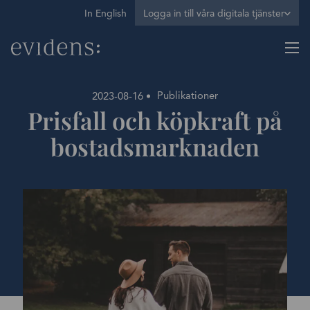
In English
Logga in till våra digitala tjänster
Publikationer
2023-08-16
Prisfall och köpkraft på
bostadsmarknaden