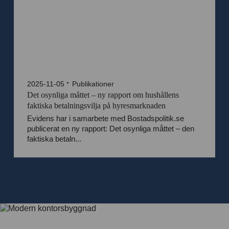
2025-11-05
Publikationer
Det osynliga måttet – ny rapport om hushållens
faktiska betalningsvilja på hyresmarknaden
Evidens har i samarbete med Bostadspolitik.se
publicerat en ny rapport: Det osynliga måttet – den
faktiska betaln...