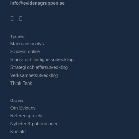
info@evidensgruppen.se
Tjänster
Marknadsanalys
Evidens online
Stads- och fastighetsutveckling
Strategi och affärsutveckling
Verksamhetsutveckling
Think Tank
Om oss
Om Evidens
Referensprojekt
Nyheter & publikationer
Kontakt