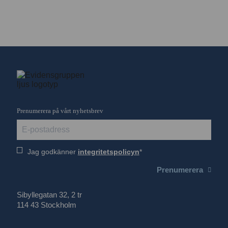
Prenumerera på vårt nyhetsbrev
Jag godkänner
integritetspolicyn
Prenumerera
Sibyllegatan 32, 2 tr
114 43 Stockholm