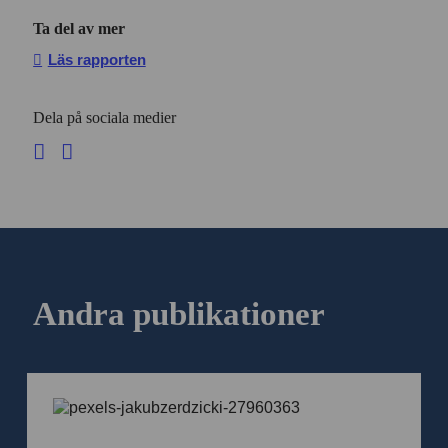
Ta del av mer
Läs rapporten
Dela på sociala medier
Andra publikationer