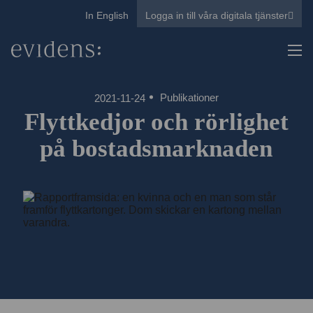
In English
Logga in till våra digitala tjänster
Publikationer
2021-11-24
Flyttkedjor och rörlighet
på bostadsmarknaden