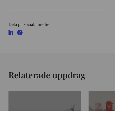
Dela på sociala medier
Relaterade uppdrag