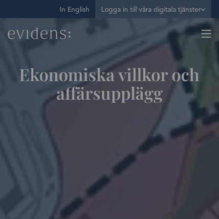
In English
Logga in till våra digitala tjänster
Ekonomiska villkor och
affärsupplägg