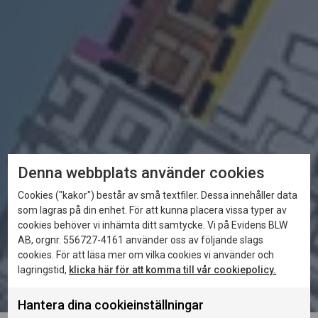
Denna webbplats använder cookies
Cookies ("kakor") består av små textfiler. Dessa innehåller data
som lagras på din enhet. För att kunna placera vissa typer av
cookies behöver vi inhämta ditt samtycke. Vi på Evidens BLW
AB, orgnr. 556727-4161 använder oss av följande slags
cookies. För att läsa mer om vilka cookies vi använder och
lagringstid,
klicka här för att komma till vår cookiepolicy.
Hantera dina cookieinställningar